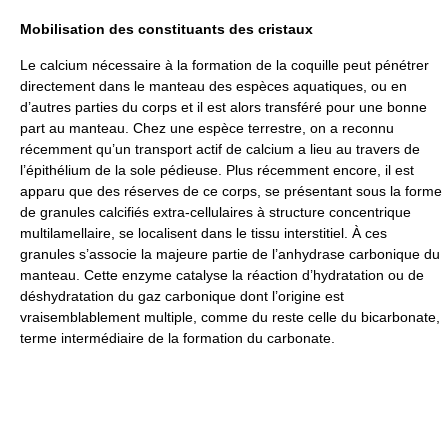
Mobilisation des constituants des cristaux
Le calcium nécessaire à la formation de la coquille peut pénétrer
directement dans le manteau des espèces aquatiques, ou en
d’autres parties du corps et il est alors transféré pour une bonne
part au manteau. Chez une espèce terrestre, on a reconnu
récemment qu’un transport actif de calcium a lieu au travers de
l’épithélium de la sole pédieuse. Plus récemment encore, il est
apparu que des réserves de ce corps, se présentant sous la forme
de granules calcifiés extra-cellulaires à structure concentrique
multilamellaire, se localisent dans le tissu interstitiel. À ces
granules s’associe la majeure partie de l’anhydrase carbonique du
manteau. Cette enzyme catalyse la réaction d’hydratation ou de
déshydratation du gaz carbonique dont l’origine est
vraisemblablement multiple, comme du reste celle du bicarbonate,
terme intermédiaire de la formation du carbonate.