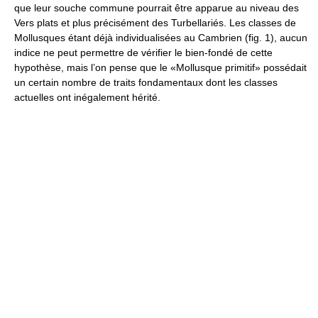
que leur souche commune pourrait être apparue au niveau des
Vers plats et plus précisément des Turbellariés. Les classes de
Mollusques étant déjà individualisées au Cambrien (fig. 1), aucun
indice ne peut permettre de vérifier le bien-fondé de cette
hypothèse, mais l’on pense que le «Mollusque primitif» possédait
un certain nombre de traits fondamentaux dont les classes
actuelles ont inégalement hérité.