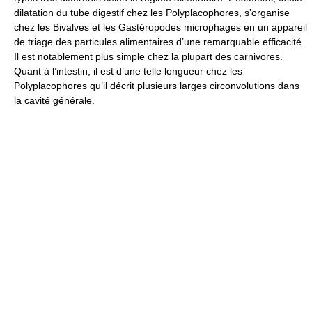
dilatation du tube digestif chez les Polyplacophores, s’organise
chez les Bivalves et les Gastéropodes microphages en un appareil
de triage des particules alimentaires d’une remarquable efficacité.
Il est notablement plus simple chez la plupart des carnivores.
Quant à l’intestin, il est d’une telle longueur chez les
Polyplacophores qu’il décrit plusieurs larges circonvolutions dans
la cavité générale.