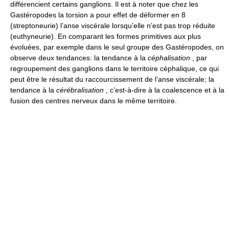
différencient certains ganglions. Il est à noter que chez les
Gastéropodes la torsion a pour effet de déformer en 8
(streptoneurie) l’anse viscérale lorsqu’elle n’est pas trop réduite
(euthyneurie). En comparant les formes primitives aux plus
évoluées, par exemple dans le seul groupe des Gastéropodes, on
observe deux tendances: la tendance à la
céphalisation
, par
regroupement des ganglions dans le territoire céphalique, ce qui
peut être le résultat du raccourcissement de l’anse viscérale; la
tendance à la
cérébralisation
, c’est-à-dire à la coalescence et à la
fusion des centres nerveux dans le même territoire.