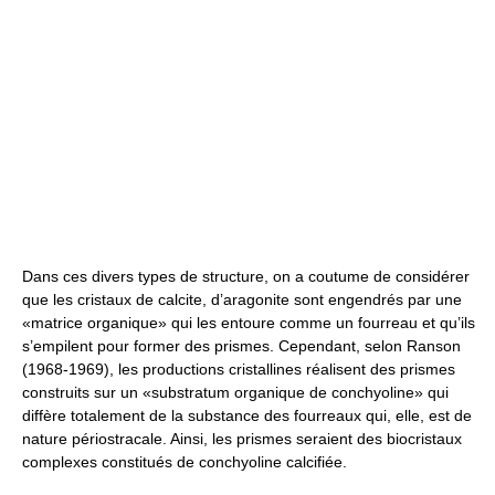
Dans ces divers types de structure, on a coutume de considérer
que les cristaux de calcite, d’aragonite sont engendrés par une
«matrice organique» qui les entoure comme un fourreau et qu’ils
s’empilent pour former des prismes. Cependant, selon Ranson
(1968-1969), les productions cristallines réalisent des prismes
construits sur un «substratum organique de conchyoline» qui
diffère totalement de la substance des fourreaux qui, elle, est de
nature périostracale. Ainsi, les prismes seraient des biocristaux
complexes constitués de conchyoline calcifiée.