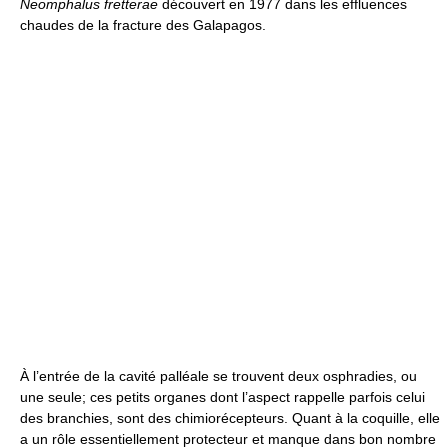
Neomphalus fretterae
découvert en 1977 dans les effluences
chaudes de la fracture des Galapagos.
À l’entrée de la cavité palléale se trouvent deux osphradies, ou
une seule; ces petits organes dont l’aspect rappelle parfois celui
des branchies, sont des chimiorécepteurs. Quant à la coquille, elle
a un rôle essentiellement protecteur et manque dans bon nombre