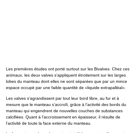
Les premières études ont porté surtout sur les Bivalves. Chez ces
animaux, les deux valves s’appliquent étroitement sur les larges
lobes du manteau dont elles ne sont séparées que par un mince
espace occupé par une faible quantité de «liquide extrapalléal».
Les valves s’agrandissent par tout leur bord libre, au fur et à
mesure que le manteau s’accroît, grâce à l’activité des bords du
manteau qui engendrent de nouvelles couches de substances
calcifiées. Quant à l’accroissement en épaisseur, il résulte de
l’activité de toute la face externe du manteau.