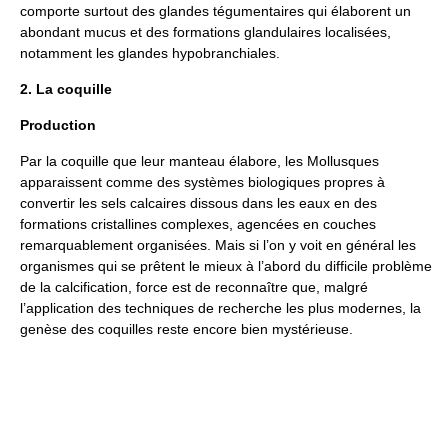
comporte surtout des glandes tégumentaires qui élaborent un
abondant mucus et des formations glandulaires localisées,
notamment les glandes hypobranchiales.
2. La coquille
Production
Par la coquille que leur manteau élabore, les Mollusques
apparaissent comme des systèmes biologiques propres à
convertir les sels calcaires dissous dans les eaux en des
formations cristallines complexes, agencées en couches
remarquablement organisées. Mais si l’on y voit en général les
organismes qui se prêtent le mieux à l’abord du difficile problème
de la calcification, force est de reconnaître que, malgré
l’application des techniques de recherche les plus modernes, la
genèse des coquilles reste encore bien mystérieuse.