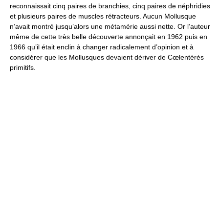
reconnaissait cinq paires de branchies, cinq paires de néphridies
et plusieurs paires de muscles rétracteurs. Aucun Mollusque
n’avait montré jusqu’alors une métamérie aussi nette. Or l’auteur
même de cette très belle découverte annonçait en 1962 puis en
1966 qu’il était enclin à changer radicalement d’opinion et à
considérer que les Mollusques devaient dériver de Cœlentérés
primitifs.