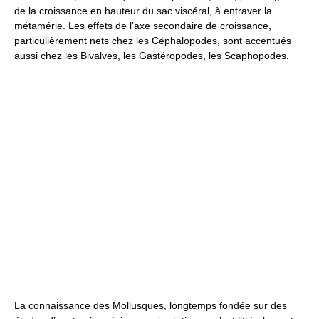
de la croissance en hauteur du sac viscéral, à entraver la
métamérie. Les effets de l’axe secondaire de croissance,
particulièrement nets chez les Céphalopodes, sont accentués
aussi chez les Bivalves, les Gastéropodes, les Scaphopodes.
La connaissance des Mollusques, longtemps fondée sur des