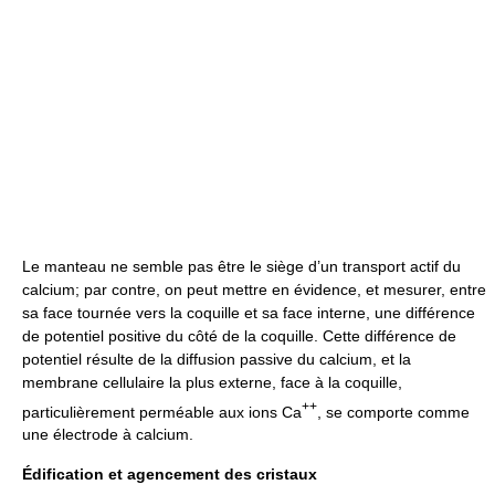
Le manteau ne semble pas être le siège d’un transport actif du
calcium; par contre, on peut mettre en évidence, et mesurer, entre
sa face tournée vers la coquille et sa face interne, une différence
de potentiel positive du côté de la coquille. Cette différence de
potentiel résulte de la diffusion passive du calcium, et la
membrane cellulaire la plus externe, face à la coquille,
++
particulièrement perméable aux ions Ca
, se comporte comme
une électrode à calcium.
Édification et agencement des cristaux