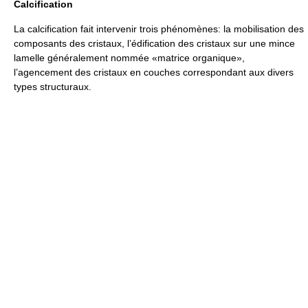
Calcification
La calcification fait intervenir trois phénomènes: la mobilisation des
composants des cristaux, l’édification des cristaux sur une mince
lamelle généralement nommée «matrice organique»,
l’agencement des cristaux en couches correspondant aux divers
types structuraux.