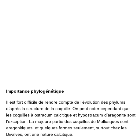
Importance phylogénétique
Il est fort difficile de rendre compte de l’évolution des phylums
d’après la structure de la coquille. On peut noter cependant que
les coquilles à ostracum calcitique et hypostracum d’aragonite sont
l’exception. La majeure partie des coquilles de Mollusques sont
aragonitiques, et quelques formes seulement, surtout chez les
Bivalves, ont une nature calcitique.